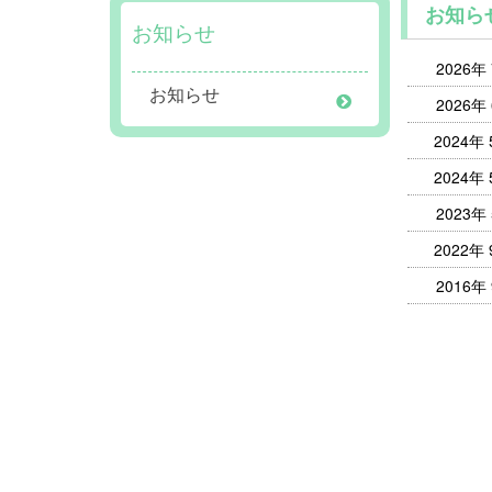
お知ら
お知らせ
2026年
お知らせ
2026年
2024年
2024年
2023年
2022年
2016年