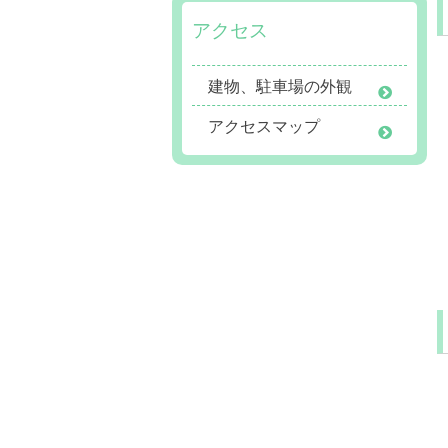
アクセス
建物、駐車場の外観
アクセスマップ