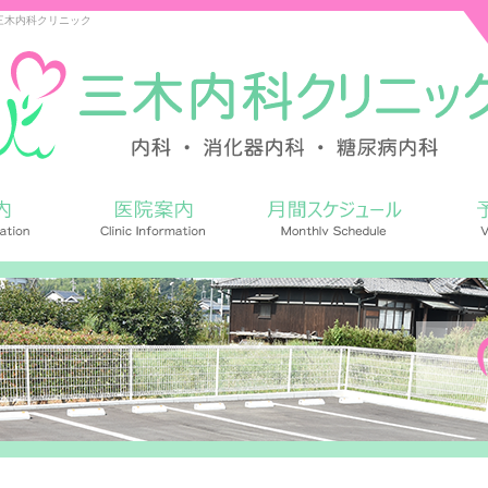
三木内科クリニック