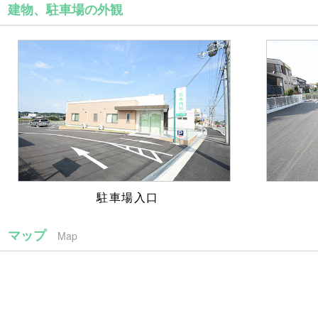
建物、駐車場の外観
駐車場入口
マップ
Map